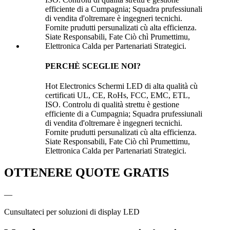
PERCHÈ SCEGLIE NOI?
Hot Electronics Schermi LED di alta qualità cù
certificati UL, CE, RoHs, FCC, EMC, ETL,
ISO. Controlu di qualità strettu è gestione
efficiente di a Cumpagnia; Squadra prufessiunali
di vendita d'oltremare è ingegneri tecnichi.
Fornite prudutti persunalizati cù alta efficienza.
Siate Responsabili, Fate Ciò chì Prumettimu,
Elettronica Calda per Partenariati Strategici.
OTTENERE QUOTE GRATIS
—
Cunsultateci per soluzioni di display LED