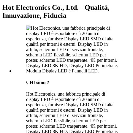
Hot Electronics Co., Ltd. - Qualità,
Innuvazione, Fiducia
CHI simu ?
Hot Electronics, una fabbrica principale di
display LED è esportatore cù 20 anni di
esperienza, furnisce Display LED SMD di alta
qualità per interni è esterni, Display LED in
affittu, schermu LED di serviziu frontale,
schermu LED flessibile, schermu LED per
poster, schermu LED trasparente, 4K per interni.
Display LED 8K HD, Display LED Perimetrale,