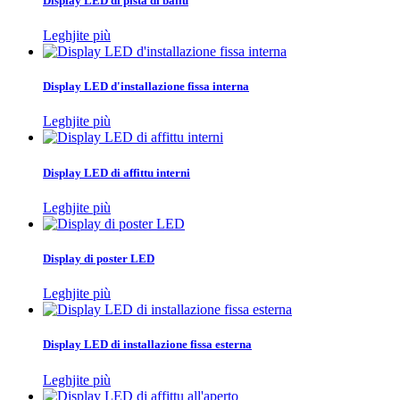
Display LED di pista di ballu
Leghjite più
Display LED d'installazione fissa interna
Leghjite più
Display LED di affittu interni
Leghjite più
Display di poster LED
Leghjite più
Display LED di installazione fissa esterna
Leghjite più