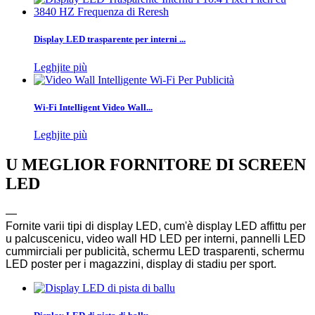
Display LED trasparente per interni ...
Leghjite più
Wi-Fi Intelligent Video Wall...
Leghjite più
U MEGLIOR FORNITORE DI SCREEN
LED
—
Fornite varii tipi di display LED, cum'è display LED affittu per
u palcuscenicu, video wall HD LED per interni, pannelli LED
cummirciali per publicità, schermu LED trasparenti, schermu
LED poster per i magazzini, display di stadiu per sport.